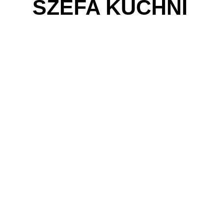
SZEFA KUCHNI