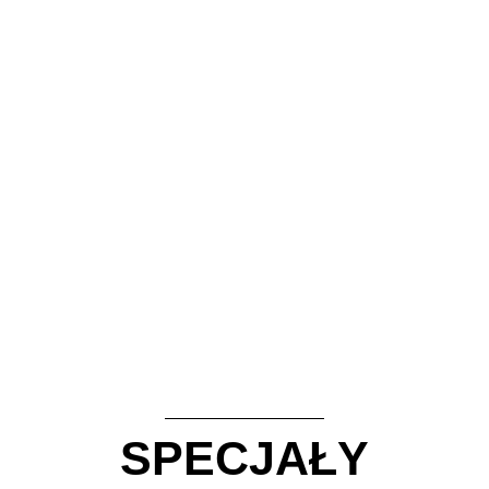
SPECJAŁY